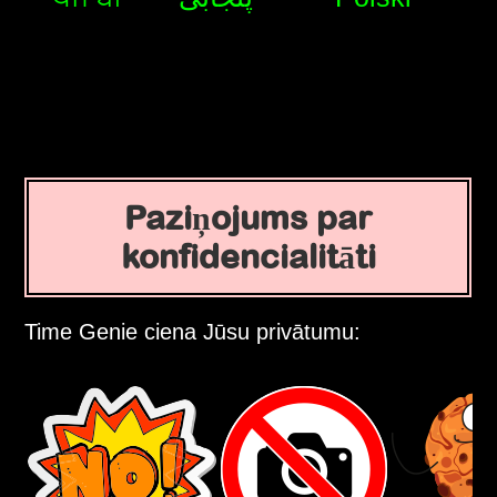
Paziņojums par
konfidencialitāti
Time Genie ciena Jūsu privātumu: