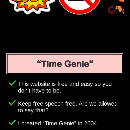
Time Genie
This website is free and easy so you
don't have to be.
Keep free speech free. Are we allowed
to say that?
I created
Time Genie
in 2004.