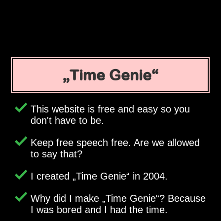
Time Genie
This website is free and easy so you
don't have to be.
Keep free speech free. Are we allowed
to say that?
I created
Time Genie
in 2004.
Why did I make
Time Genie
? Because
I was bored and I had the time.