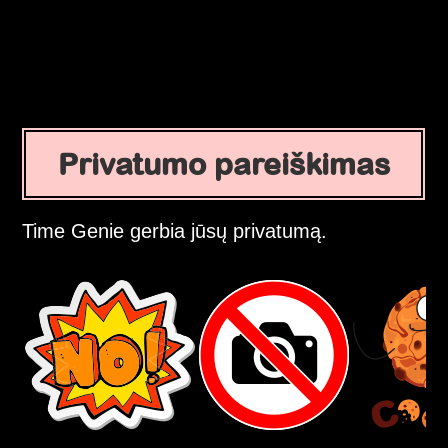
Privatumo pareiškimas
Time Genie gerbia jūsų privatumą.