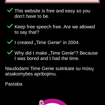
This website is free and easy so you
don't have to be.
Keep free speech free. Are we allowed
to say that?
I created
Time Genie
in 2004.
Why did I make
Time Genie
? Because
I was bored and I had the time.
Naudodami Time Genie sutinkate su mūsų
atsakomybės apribojimu.
Pastaba