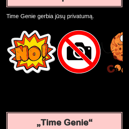
Time Genie gerbia jūsų privatumą.
Time Genie