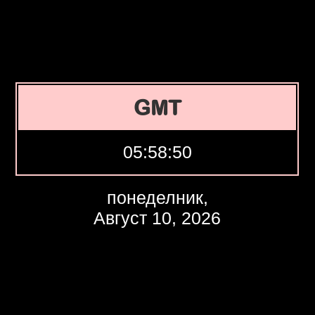
GMT
05:58:51
понеделник,
Август 10, 2026