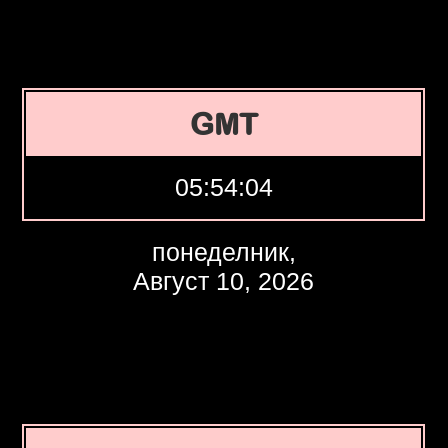
GMT
05:54:05
понеделник,
Август 10, 2026