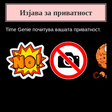
Изјава за приватност
Time Genie почитува вашата приватност.