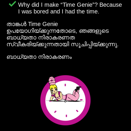
Why did I make
Time Genie
? Because
I was bored and I had the time.
താങ്കള്‍ Time Genie
ഉപയോഗിയ്ക്കുന്നതോടെ, ഞങ്ങളുടെ
ബാധ്യതാ നിരാകരണത
സ്വീകരിയ്ക്കുന്നതായി സൂചിപ്പിയ്ക്കുന്നു.
ബാധ്യതാ നിരാകരണം