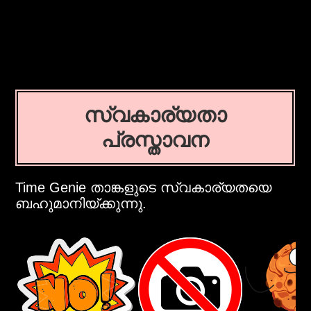
സ്വകാര്യതാ
പ്രസ്താവന
Time Genie താങ്കളുടെ സ്വകാര്യതയെ
ബഹുമാനിയ്ക്കുന്നു.