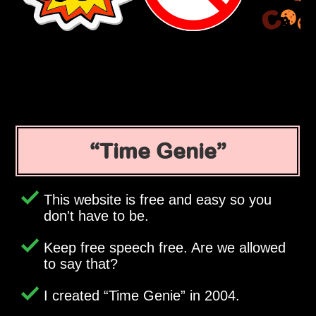
Time Genie
This website is free and easy so you
don't have to be.
Keep free speech free. Are we allowed
to say that?
I created
Time Genie
in 2004.