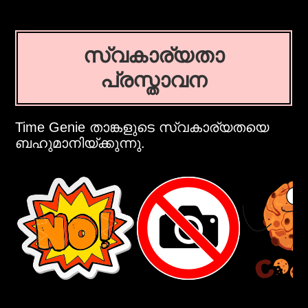
സ്വകാര്യതാ
പ്രസ്താവന
Time Genie താങ്കളുടെ സ്വകാര്യതയെ
ബഹുമാനിയ്ക്കുന്നു.