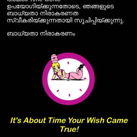
ഉപയോഗിയ്ക്കുന്നതോടെ, ഞങ്ങളുടെ
ബാധ്യതാ നിരാകരണത
സ്വീകരിയ്ക്കുന്നതായി സൂചിപ്പിയ്ക്കുന്നു.
ബാധ്യതാ നിരാകരണം
It's About Time Your Wish Came
True!