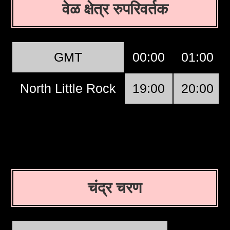
वेळ क्षेत्र रुपरिवर्तक
GMT
00:00
01:00
North Little Rock
19:00
20:00
चंद्र चरण