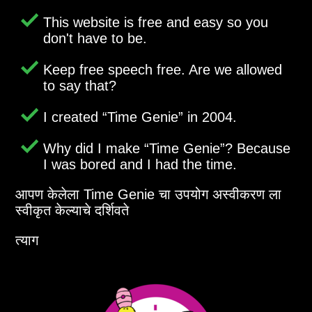
This website is free and easy so you
don't have to be.
Keep free speech free. Are we allowed
to say that?
I created
Time Genie
in 2004.
Why did I make
Time Genie
? Because
I was bored and I had the time.
आपण केलेला Time Genie चा उपयोग अस्वीकरण ला
स्वीकृत केल्याचे दर्शिवते
त्याग