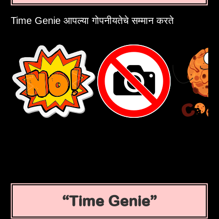
Time Genie आपल्या गोपनीयतेचे सम्मान करते
Time Genie