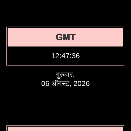
GMT
12:47:37
गुरुवार,
06 ऑगस्ट, 2026