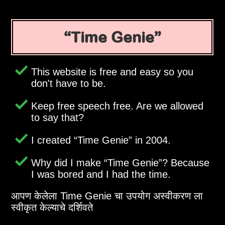
Time Genie
This website is free and easy so you
don't have to be.
Keep free speech free. Are we allowed
to say that?
I created
Time Genie
in 2004.
Why did I make
Time Genie
? Because
I was bored and I had the time.
आपण केलेला Time Genie चा उपयोग अस्वीकरण ला
स्वीकृत केल्याचे दर्शिवते