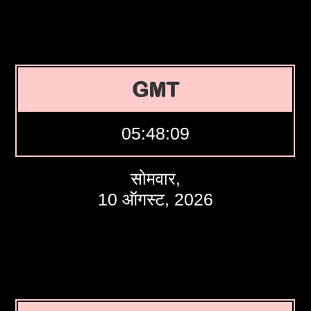
GMT
05:48:10
सोमवार,
10 ऑगस्ट, 2026