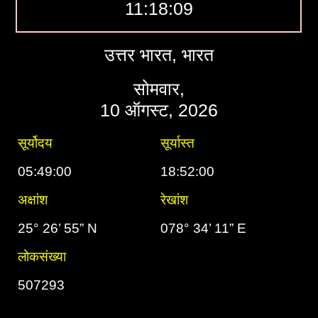
11:18:10
उत्तर भारत, भारत
सोमवार,
10 ऑगस्ट, 2026
सूर्योदय
सूर्यास्त
05:49:00
18:52:00
अक्षांश
रेखांश
25° 26’ 55” N
078° 34’ 11” E
लोकसंख्या
507293