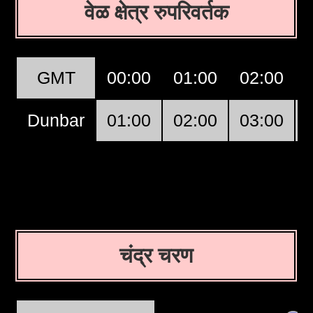
वेळ क्षेत्र रुपरिवर्तक
GMT
00:00
01:00
02:00
Dunbar
01:00
02:00
03:00
चंद्र चरण