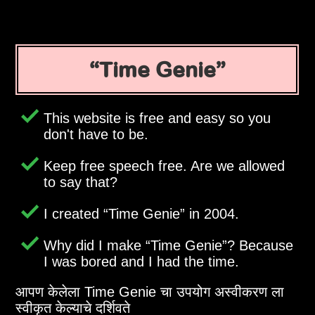
Time Genie
This website is free and easy so you
don't have to be.
Keep free speech free. Are we allowed
to say that?
I created
Time Genie
in 2004.
Why did I make
Time Genie
? Because
I was bored and I had the time.
आपण केलेला Time Genie चा उपयोग अस्वीकरण ला
स्वीकृत केल्याचे दर्शिवते