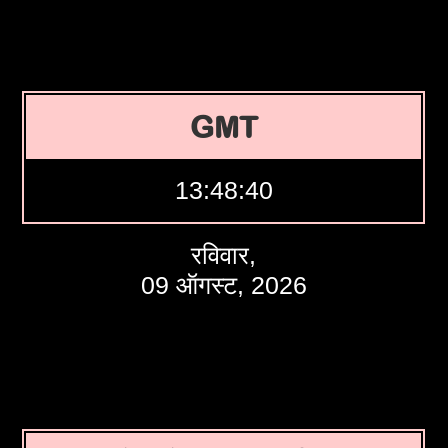
GMT
13:48:41
रविवार,
09 ऑगस्ट, 2026