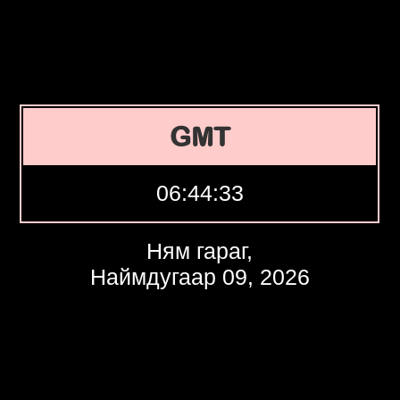
GMT
06:44:34
Ням гараг,
Наймдугаар 09, 2026