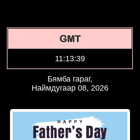
GMT
11:13:40
Бямба гараг,
Наймдугаар 08, 2026