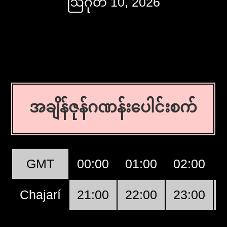
ဩဂုတ် 10, 2026
အချိန်ဇုန်ဂဏန်းပေါင်းစက်
GMT
00:00
01:00
02:00
Chajarí
21:00
22:00
23:00