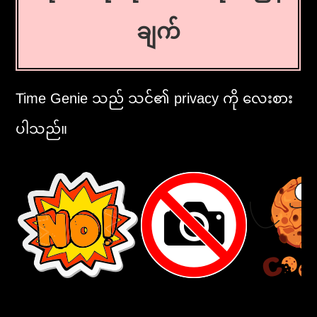
ချက်
Time Genie သည် သင်၏ privacy ကို လေးစား
ပါသည်။