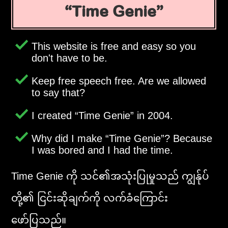
Time Genie
This website is free and easy so you
don't have to be.
Keep free speech free. Are we allowed
to say that?
I created
Time Genie
in 2004.
Why did I make
Time Genie
? Because
I was bored and I had the time.
Time Genie ကို သင်၏အသုံးပြုမှုသည် ကျွန်ုပ်
တို့၏ ငြင်းဆိုချက်ကို လက်ခံကြောင်း
ဖော်ပြသည်။