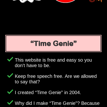
Time Genie
This website is free and easy so you
don't have to be.
Keep free speech free. Are we allowed
to say that?
I created
Time Genie
in 2004.
Why did I make
Time Genie
? Because