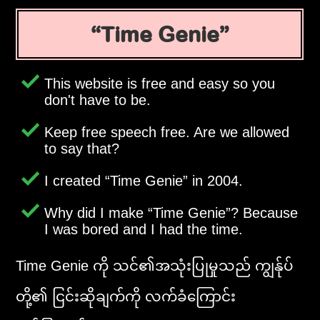
Time Genie
This website is free and easy so you
don't have to be.
Keep free speech free. Are we allowed
to say that?
I created
Time Genie
in 2004.
Why did I make
Time Genie
? Because
I was bored and I had the time.
Time Genie ကို သင်၏အသုံးပြုမှုသည် ကျွန်ုပ်
တို့၏ ငြင်းဆိုချက်ကို လက်ခံကြောင်း