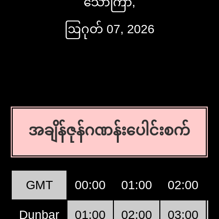
သောကြာ,
ဩဂုတ် 07, 2026
အချိန်ဇုန်ဂဏန်းပေါင်းစက်
GMT
00:00
01:00
02:00
Dunbar
01:00
02:00
03:00