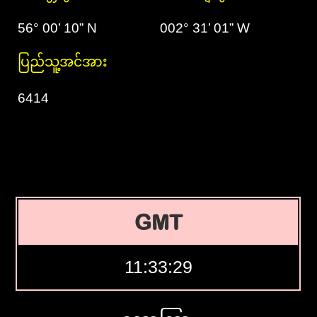
56° 00’ 10” N
002° 31’ 01” W
ပြည်သူ့အင်အား
6414
GMT
11:33:30