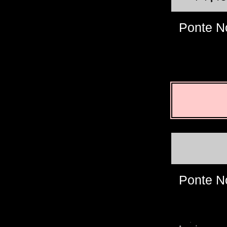
Ponte N
Ponte N