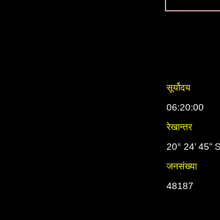
सूर्योदय
06:20:00
रेखान्तर
20° 24’ 45” 
जनसंख्या
48187