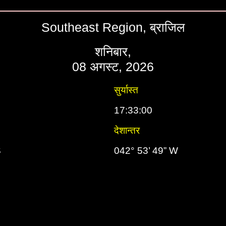
Southeast Region, ब्राजिल
शनिबार,
08 अगस्ट, 2026
सुर्यास्त
17:33:00
देशान्तर
S
042° 53’ 49” W