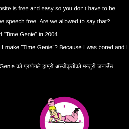
site is free and easy so you don't have to be.
ee speech free. Are we allowed to say that?
ed
Time Genie
in 2004.
d I make
Time Genie
? Because I was bored and I
enie को प्रयोगले हाम्रो अस्वीकृतीको मन्जुरी जनाउँछ