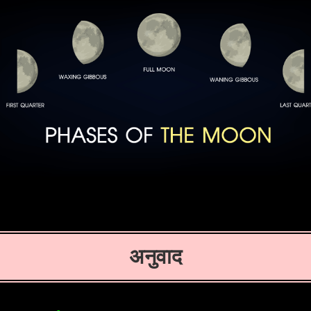
अनुवाद