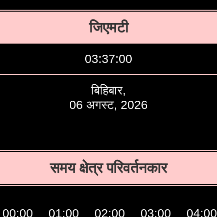
जिएमटी
03:37:01
बिहिबार,
06 अगस्ट, 2026
समय क्षेत्र परिवर्तनकार
00:00
01:00
02:00
03:00
04:00