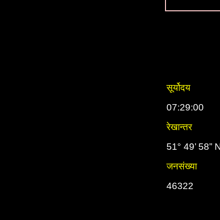
सूर्योदय
07:29:00
रेखान्तर
51° 49’ 58” 
जनसंख्या
46322