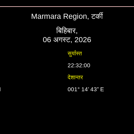
Marmara Region, टर्की
बिहिबार,
06 अगस्ट, 2026
सुर्यास्त
22:32:00
देशान्तर
N
001° 14’ 43” E