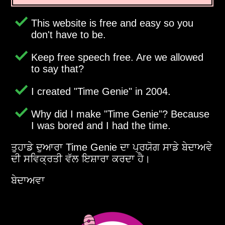
This website is free and easy so you
don't have to be.
Keep free speech free. Are we allowed
to say that?
I created
Time Genie
in 2004.
Why did I make
Time Genie
? Because
I was bored and I had the time.
ਤੁਹਾਡੇ ਦੁਆਰਾ Time Genie ਦਾ ਪ੍ਰਯੋਗ ਸਾਡੇ ਬੇਦਾਅਵੇ
ਦੀ ਸਵਿਕ੍ਰਤੀ ਵੱਲ ਇਸ਼ਾਰਾ ਕਰਦਾ ਹੈ।
ਬੇਦਾਅਵਾ