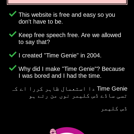
This website is free and easy so you
don't have to be.
Keep free speech free. Are we allowed
to say that?
I created
Time Genie
in 2004.
Why did I make
Time Genie
? Because
I was bored and I had the time.
Time Genie دا استعمال ظاہر کررا اے کہ
تسی ساڈے ڈس کلیمر نوں من رئے ہو
ڈس کلیمر