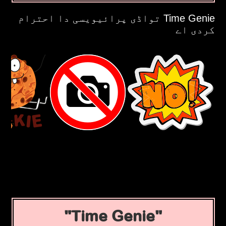
Time Genie تواڈی پرائیویسی دا احترام
کردی اے
Time Genie