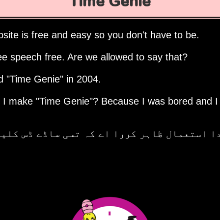
Time Genie
site is free and easy so you don't have to be.
ee speech free. Are we allowed to say that?
ed
Time Genie
in 2004.
d I make
Time Genie
? Because I was bored and I
  استعمال ظاہر کررا اے کہ تسی ساڈے ڈس کلیمر نوں من