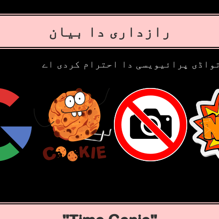
رازداری دا بیان