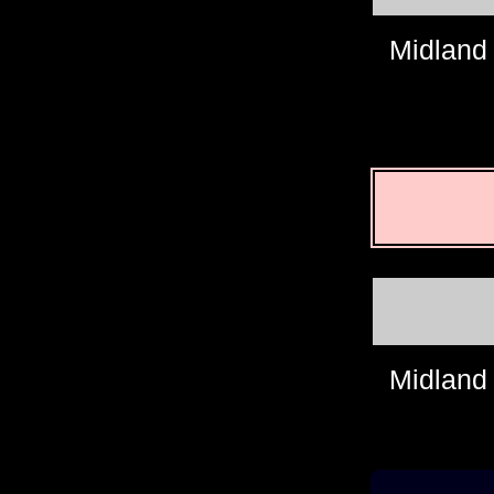
Midland
Midland