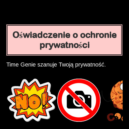
Oświadczenie o ochronie
prywatności
Time Genie szanuje Twoją prywatność.