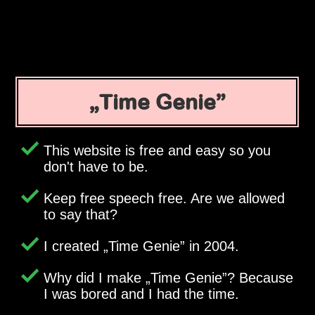
Time Genie
This website is free and easy so you
don't have to be.
Keep free speech free. Are we allowed
to say that?
I created
Time Genie
in 2004.
Why did I make
Time Genie
? Because
I was bored and I had the time.