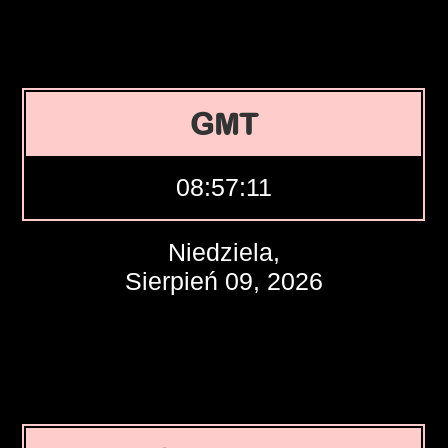
GMT
08:57:12
Niedziela,
Sierpień 09, 2026