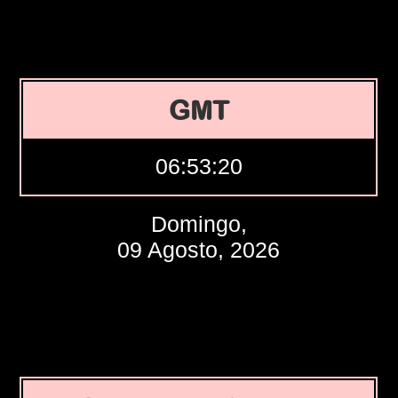
GMT
06:53:21
Domingo,
09 Agosto, 2026