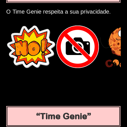
O Time Genie respeita a sua privacidade.
Time Genie