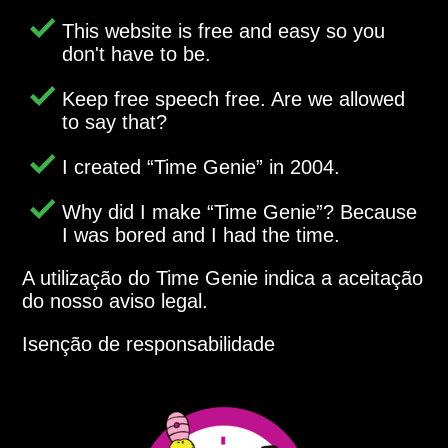
This website is free and easy so you
don't have to be.
Keep free speech free. Are we allowed
to say that?
I created
Time Genie
in 2004.
Why did I make
Time Genie
? Because
I was bored and I had the time.
A utilização do Time Genie indica a aceitação
do nosso aviso legal.
Isenção de responsabilidade