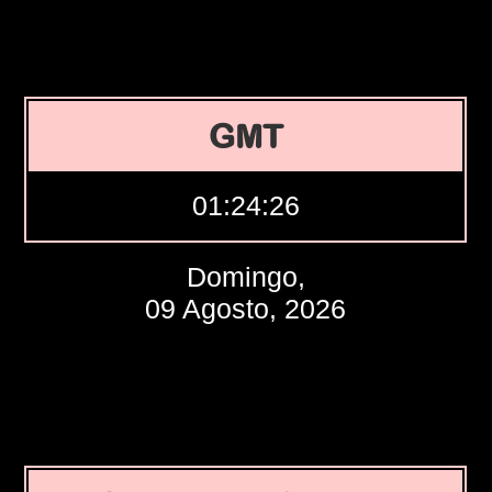
GMT
01:24:27
Domingo,
09 Agosto, 2026