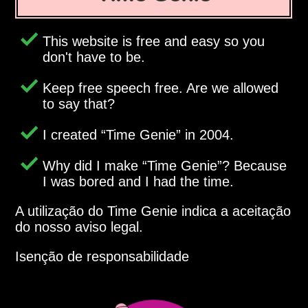
This website is free and easy so you
don't have to be.
Keep free speech free. Are we allowed
to say that?
I created
Time Genie
in 2004.
Why did I make
Time Genie
? Because
I was bored and I had the time.
A utilização do Time Genie indica a aceitação
do nosso aviso legal.
Isenção de responsabilidade