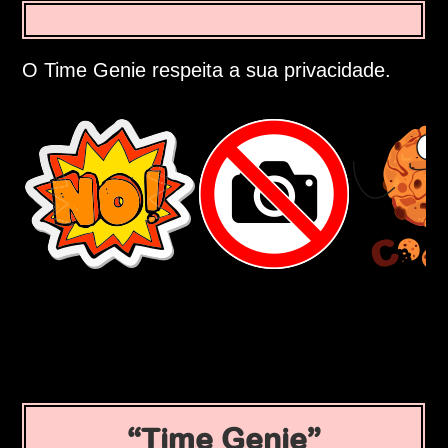
O Time Genie respeita a sua privacidade.
Time Genie