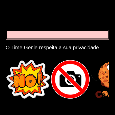
O Time Genie respeita a sua privacidade.