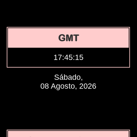
GMT
17:45:16
Sábado,
08 Agosto, 2026