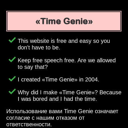
Time Genie
This website is free and easy so you
don't have to be.
Keep free speech free. Are we allowed
to say that?
I created
Time Genie
in 2004.
Why did I make
Time Genie
? Because
I was bored and I had the time.
Использование вами Time Genie означает
согласие с нашим отказом от
ответственности.