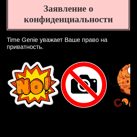
Заявление о
конфиденциальности
Time Genie уважает Ваше право на
приватность.