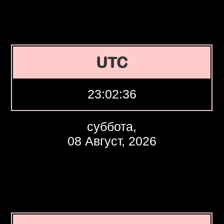
UTC
23:02:37
суббота,
08 Август, 2026