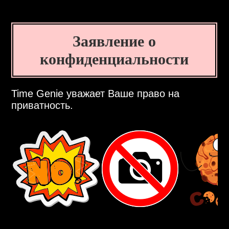
Заявление о
конфиденциальности
Time Genie уважает Ваше право на
приватность.