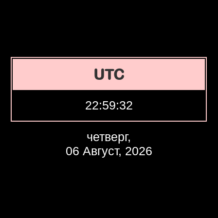
UTC
22:59:33
четверг,
06 Август, 2026