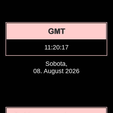
GMT
11:20:18
Sobota,
08. August 2026