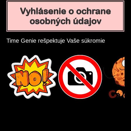
Vyhlásenie o ochrane
osobných údajov
Time Genie rešpektuje Vaše súkromie