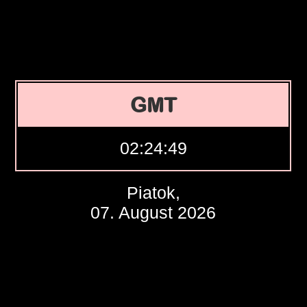
GMT
02:24:49
Piatok,
07. August 2026