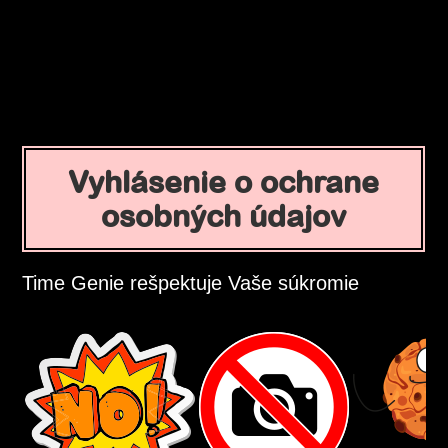
Vyhlásenie o ochrane
osobných údajov
Time Genie rešpektuje Vaše súkromie