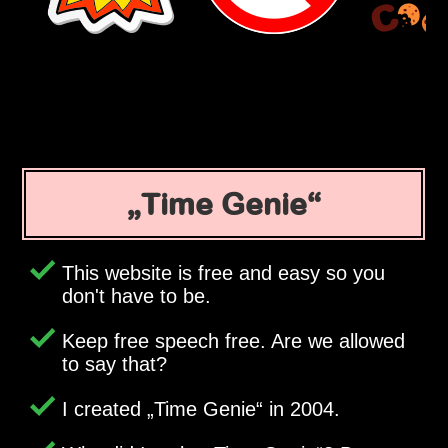
Time Genie
This website is free and easy so you
don't have to be.
Keep free speech free. Are we allowed
to say that?
I created
Time Genie
in 2004.