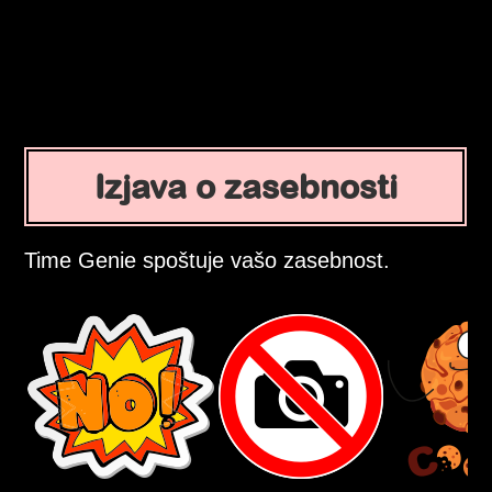
Izjava o zasebnosti
Time Genie spoštuje vašo zasebnost.