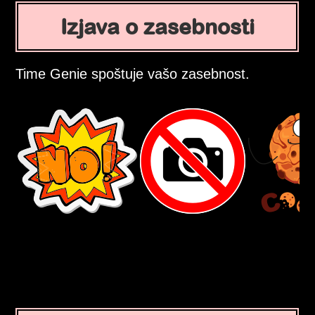
Izjava o zasebnosti
Time Genie spoštuje vašo zasebnost.