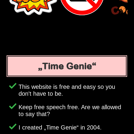
Time Genie
This website is free and easy so you
don't have to be.
Keep free speech free. Are we allowed
to say that?
I created
Time Genie
in 2004.