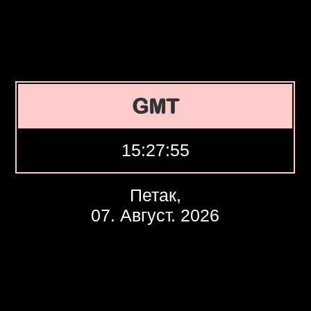
GMT
15:27:56
Петак,
07. Август. 2026