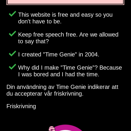
This website is free and easy so you
don't have to be.
Keep free speech free. Are we allowed
to say that?
I created
Time Genie
in 2004.
Why did I make
Time Genie
? Because
I was bored and I had the time.
Din användning av Time Genie indikerar att
du accepterar vår friskrivning.
Friskrivning