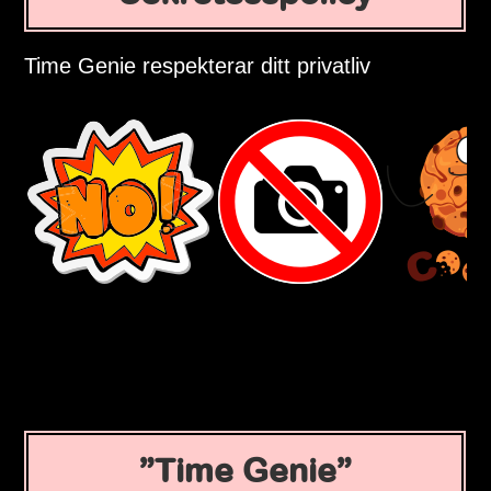
Time Genie respekterar ditt privatliv
Time Genie