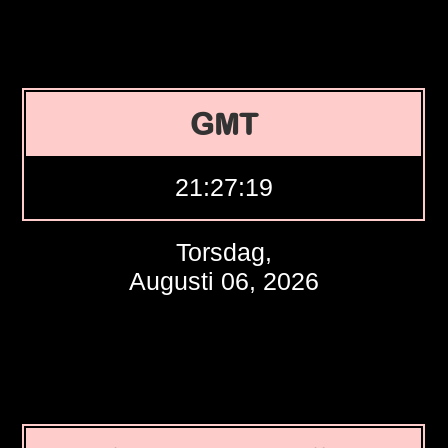
GMT
21:27:20
Torsdag,
Augusti 06, 2026