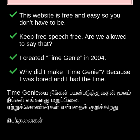
This website is free and easy so you
don't have to be.
Keep free speech free. Are we allowed
to say that?
I created
Time Genie
in 2004.
Why did I make
Time Genie
? Because
I was bored and I had the time.
Time Genieயை நீங்கள் பயன்படுத்துவதன் மூலம்
நீங்கள் எங்களது மறுப்பினை
ஏற்றுக்கொண்டீர்கள் என்பதைக் குறிக்கிறது
நிபந்தனைகள்