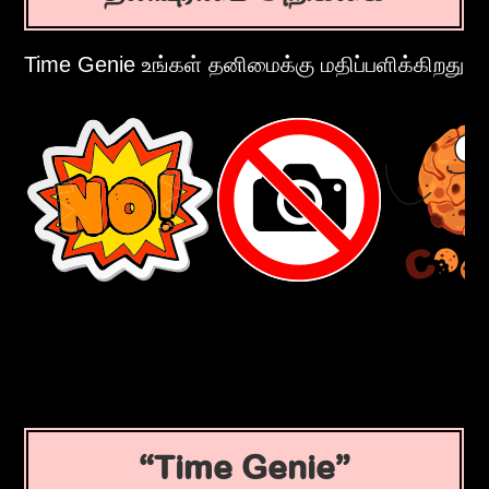
Time Genie உங்கள் தனிமைக்கு மதிப்பளிக்கிறது
Time Genie