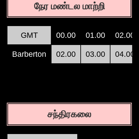
நேர மண்டல மாற்றி
GMT
00.00
01.00
02.00
Barberton
02.00
03.00
04.00
சந்திரகலை