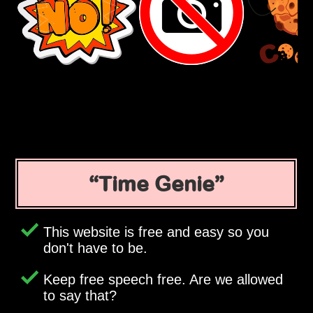
Time Genie
This website is free and easy so you
don't have to be.
Keep free speech free. Are we allowed
to say that?