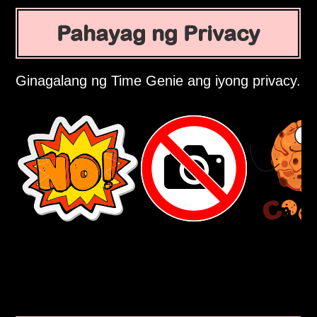
Pahayag ng Privacy
Ginagalang ng Time Genie ang iyong privacy.