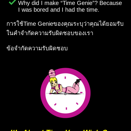
Why did I make
Time Genie
? Because
I was bored and I had the time.
การใช้Time Genieของคุณระบุว่าคุณได้ยอมรับ
ในคำจำกัดความรับผิดชอบของเรา
ข้อจำกัดความรับผิดชอบ