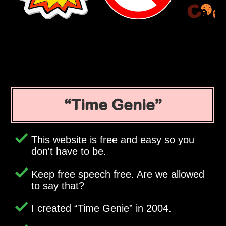
Time Genie
This website is free and easy so you
don't have to be.
Keep free speech free. Are we allowed
to say that?
I created
Time Genie
in 2004.