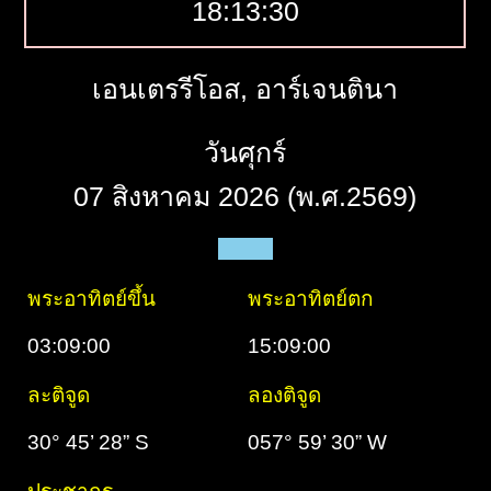
18:13:31
เอนเตรรีโอส, อาร์เจนตินา
วันศุกร์
07 สิงหาคม 2026 (พ.ศ.2569)
พระอาทิตย์ขึ้น
พระอาทิตย์ตก
03:09:00
15:09:00
ละติจูด
ลองติจูด
30° 45’ 28” S
057° 59’ 30” W