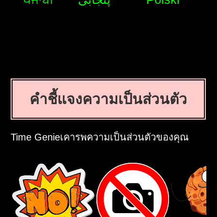
คำชี้แจงความเป็นส่วนตัว
Time Genieเคารพความเป็นส่วนตัวของคุณ