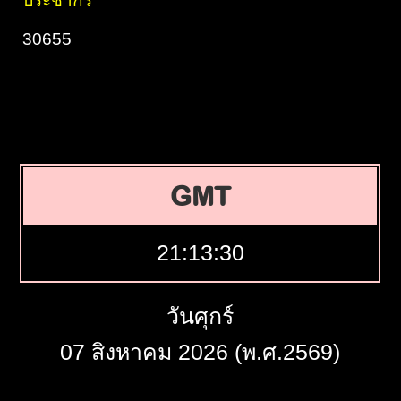
ประชากร
30655
GMT
21:13:31
วันศุกร์
07 สิงหาคม 2026 (พ.ศ.2569)