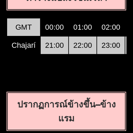
GMT
00:00
01:00
02:00
Chajarí
21:00
22:00
23:00
ปรากฏการณ์ข้างขึ้น–ข้าง
แรม