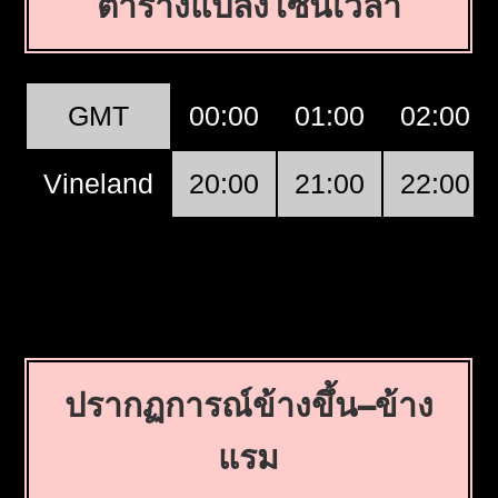
ตารางแปลงโซนเวลา
GMT
00:00
01:00
02:00
Vineland
20:00
21:00
22:00
ปรากฏการณ์ข้างขึ้น–ข้าง
แรม