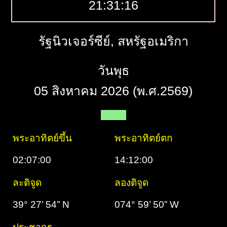
21:31:17
รัฐนิวเจอร์ซีย์, สหรัฐอเมริกา
วันพุธ
05 สิงหาคม 2026 (พ.ศ.2569)
พระอาทิตย์ขึ้น
พระอาทิตย์ตก
02:07:00
14:12:00
ละติจูด
ลองติจูด
39° 27’ 54” N
074° 59’ 50” W