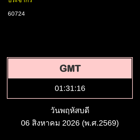
ประชากร
60724
GMT
01:31:17
วันพฤหัสบดี
06 สิงหาคม 2026 (พ.ศ.2569)