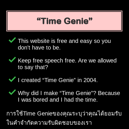
Time Genie
This website is free and easy so you
don't have to be.
Keep free speech free. Are we allowed
to say that?
I created
Time Genie
in 2004.
Why did I make
Time Genie
? Because
I was bored and I had the time.
การใช้Time Genieของคุณระบุว่าคุณได้ยอมรับ
ในคำจำกัดความรับผิดชอบของเรา