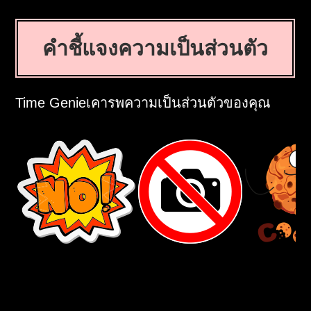
คำชี้แจงความเป็นส่วนตัว
Time Genieเคารพความเป็นส่วนตัวของคุณ