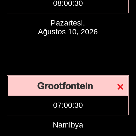
08:00:31
Pazartesi,
Ağustos 10, 2026
Grootfontein
07:00:31
Namibya