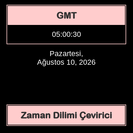
GMT
05:00:31
Pazartesi,
Ağustos 10, 2026
Zaman Dilimi Çevirici