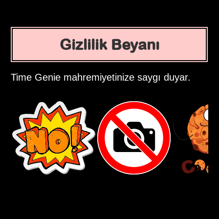
Gizlilik Beyanı
Time Genie mahremiyetinize saygı duyar.