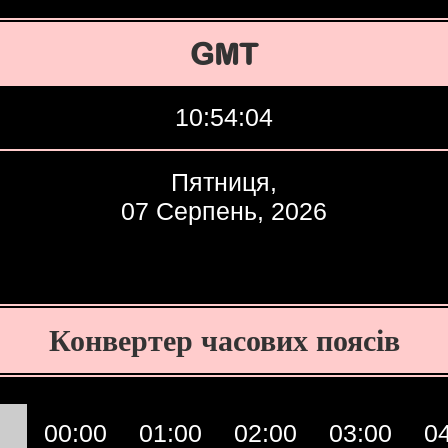
GMT
10:54:05
Пятниця,
07 Серпень, 2026
Конвертер часових поясів
00:00
01:00
02:00
03:00
0