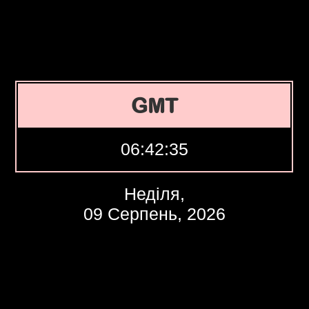
GMT
06:42:36
Неділя,
09 Серпень, 2026