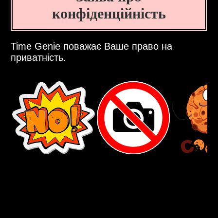
конфіденційність
Time Genie поважає Ваше право на
приватність.