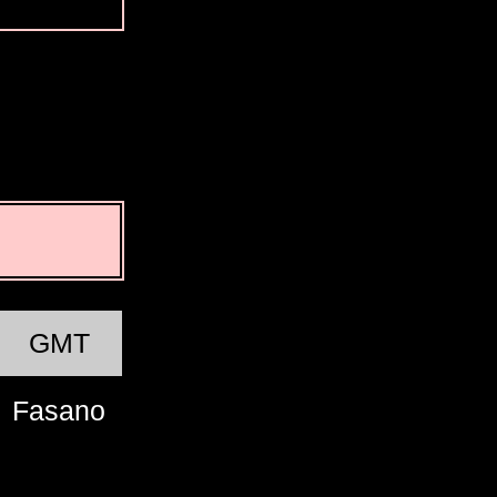
GMT
Fasano