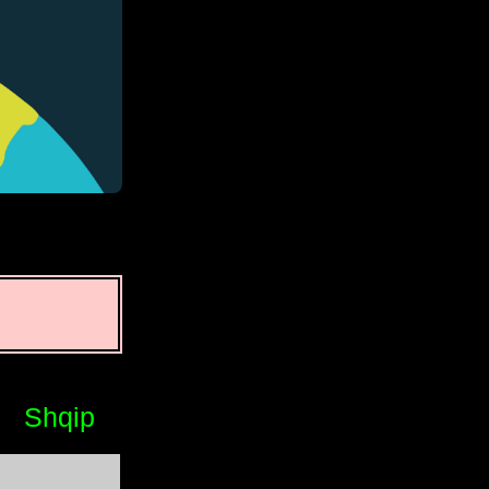
Shqip