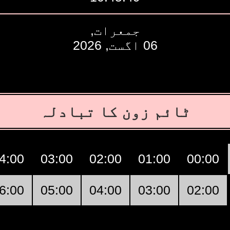
جمعرات,
06 اگست, 2026
ٹائم زون کا تبادلہ
4:00
03:00
02:00
01:00
00:00
6:00
05:00
04:00
03:00
02:00