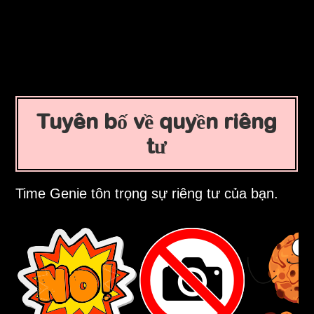
Tuyên bố về quyền riêng
tư
Time Genie tôn trọng sự riêng tư của bạn.