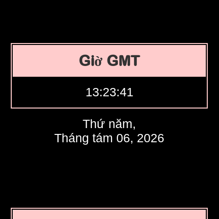
Giờ GMT
13:23:42
Thứ năm,
Tháng tám 06, 2026