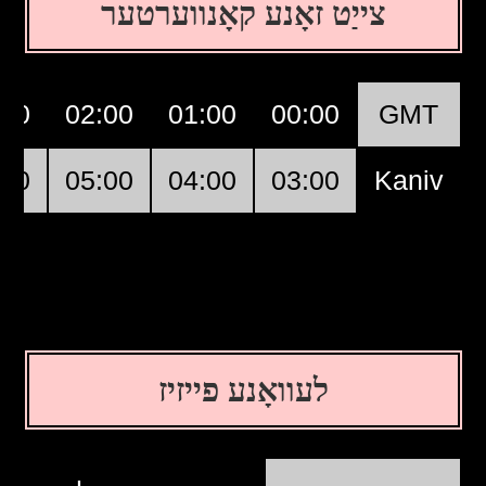
צייַט זאָנע קאָנווערטער
:00
02:00
01:00
00:00
GMT
:00
05:00
04:00
03:00
Kaniv
לעוואָנע פייזיז