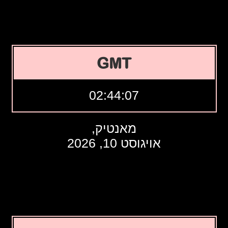
GMT
02:44:08
מאנטיק,
אויגוסט 10, 2026