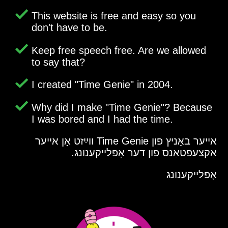
This website is free and easy so you
don't have to be.
Keep free speech free. Are we allowed
to say that?
I created
Time Genie
in 2004.
Why did I make
Time Genie
? Because
I was bored and I had the time.
אייער באַניץ פון Time Genie ווײַזט אָן אייער
אַקצעפּטאַנס פון דער אָפּלייקענונג.
אָפּלייקענונג