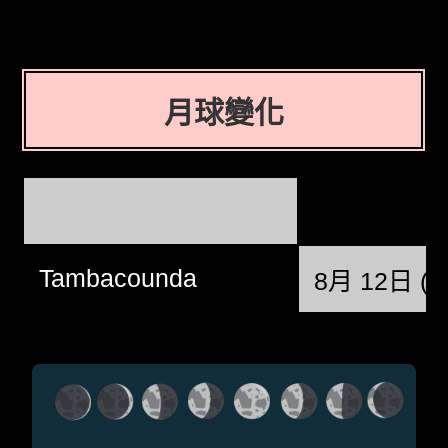
月球變化
Tambacounda
8月 12日 (星