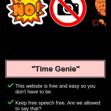
Time Genie
This website is free and easy so you
don't have to be.
Keep free speech free. Are we allowed
to say that?