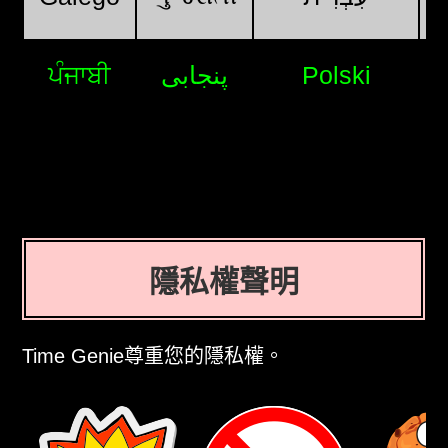
ਪੰਜਾਬੀ
پنجابی
Polski
隱私權聲明
Time Genie尊重您的隱私權。