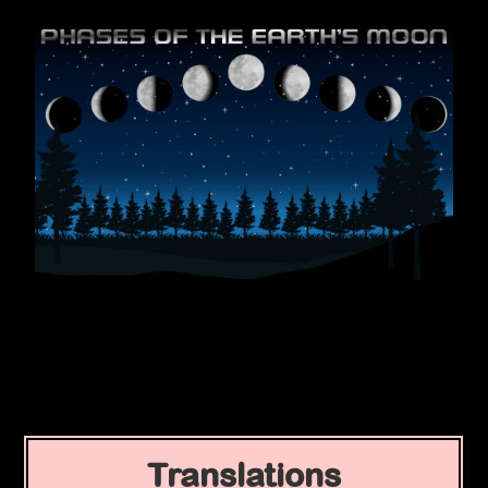
Translations