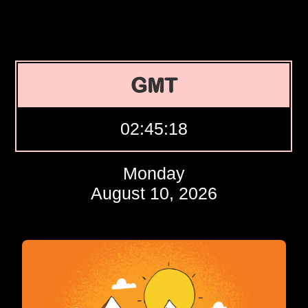
GMT
02:45:19
Monday
August 10, 2026