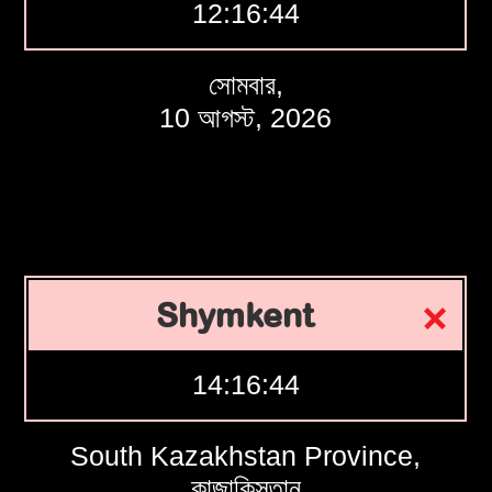
12:16:45
সোমবার,
10 আগস্ট, 2026
Shymkent
14:16:45
South Kazakhstan Province,
কাজাকিস্তান