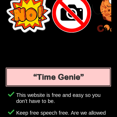
Time Genie
This website is free and easy so you
don't have to be.
Keep free speech free. Are we allowed