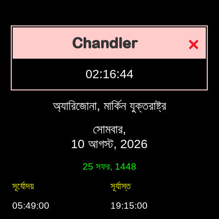
Chandler
02:16:45
অ্যারিজোনা, মার্কিন যুক্তরাষ্ট্র
সোমবার,
10 আগস্ট, 2026
25 সফর, 1448
সূর্যোদয়
সূর্যাস্ত
05:49:00
19:15:00