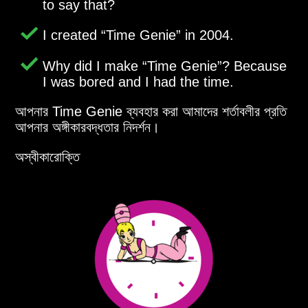
to say that?
I created
Time Genie
in 2004.
Why did I make
Time Genie
? Because
I was bored and I had the time.
আপনার Time Genie ব্যবহার করা আমাদের শর্তাবলীর প্রতি
আপনার অঙ্গীকারবদ্ধতার নিদর্শন।
অস্বীকারোক্তি