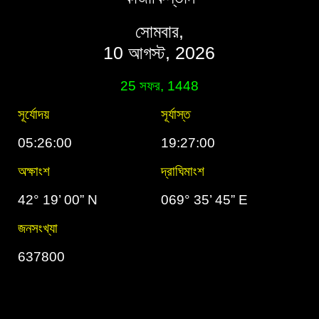
সোমবার,
10 আগস্ট, 2026
25 সফর, 1448
সূর্যোদয়
সূর্যাস্ত
05:26:00
19:27:00
অক্ষাংশ
দ্রাঘিমাংশ
42° 19’ 00” N
069° 35’ 45” E
জনসংখ্যা
637800